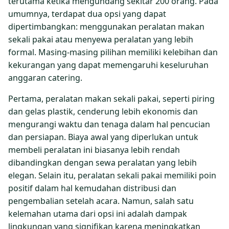
terutama ketika mengundang sekitar 200 orang. Pada
umumnya, terdapat dua opsi yang dapat
dipertimbangkan: menggunakan peralatan makan
sekali pakai atau menyewa peralatan yang lebih
formal. Masing-masing pilihan memiliki kelebihan dan
kekurangan yang dapat memengaruhi keseluruhan
anggaran catering.
Pertama, peralatan makan sekali pakai, seperti piring
dan gelas plastik, cenderung lebih ekonomis dan
mengurangi waktu dan tenaga dalam hal pencucian
dan persiapan. Biaya awal yang diperlukan untuk
membeli peralatan ini biasanya lebih rendah
dibandingkan dengan sewa peralatan yang lebih
elegan. Selain itu, peralatan sekali pakai memiliki poin
positif dalam hal kemudahan distribusi dan
pengembalian setelah acara. Namun, salah satu
kelemahan utama dari opsi ini adalah dampak
lingkungan yang signifikan karena meningkatkan