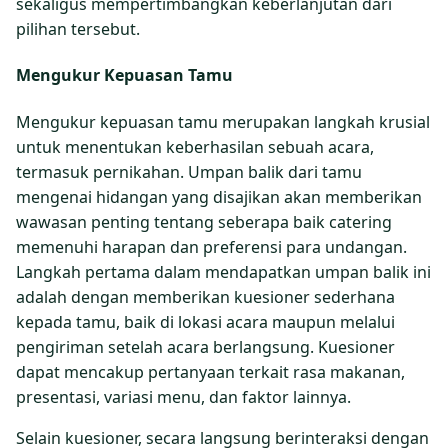
sekaligus mempertimbangkan keberlanjutan dari
pilihan tersebut.
Mengukur Kepuasan Tamu
Mengukur kepuasan tamu merupakan langkah krusial
untuk menentukan keberhasilan sebuah acara,
termasuk pernikahan. Umpan balik dari tamu
mengenai hidangan yang disajikan akan memberikan
wawasan penting tentang seberapa baik catering
memenuhi harapan dan preferensi para undangan.
Langkah pertama dalam mendapatkan umpan balik ini
adalah dengan memberikan kuesioner sederhana
kepada tamu, baik di lokasi acara maupun melalui
pengiriman setelah acara berlangsung. Kuesioner
dapat mencakup pertanyaan terkait rasa makanan,
presentasi, variasi menu, dan faktor lainnya.
Selain kuesioner, secara langsung berinteraksi dengan