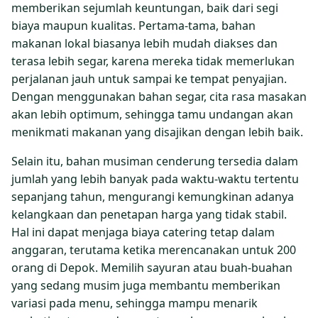
memberikan sejumlah keuntungan, baik dari segi
biaya maupun kualitas. Pertama-tama, bahan
makanan lokal biasanya lebih mudah diakses dan
terasa lebih segar, karena mereka tidak memerlukan
perjalanan jauh untuk sampai ke tempat penyajian.
Dengan menggunakan bahan segar, cita rasa masakan
akan lebih optimum, sehingga tamu undangan akan
menikmati makanan yang disajikan dengan lebih baik.
Selain itu, bahan musiman cenderung tersedia dalam
jumlah yang lebih banyak pada waktu-waktu tertentu
sepanjang tahun, mengurangi kemungkinan adanya
kelangkaan dan penetapan harga yang tidak stabil.
Hal ini dapat menjaga biaya catering tetap dalam
anggaran, terutama ketika merencanakan untuk 200
orang di Depok. Memilih sayuran atau buah-buahan
yang sedang musim juga membantu memberikan
variasi pada menu, sehingga mampu menarik