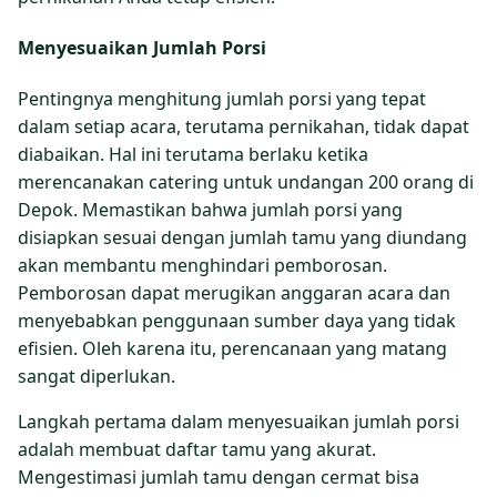
Menyesuaikan Jumlah Porsi
Pentingnya menghitung jumlah porsi yang tepat
dalam setiap acara, terutama pernikahan, tidak dapat
diabaikan. Hal ini terutama berlaku ketika
merencanakan catering untuk undangan 200 orang di
Depok. Memastikan bahwa jumlah porsi yang
disiapkan sesuai dengan jumlah tamu yang diundang
akan membantu menghindari pemborosan.
Pemborosan dapat merugikan anggaran acara dan
menyebabkan penggunaan sumber daya yang tidak
efisien. Oleh karena itu, perencanaan yang matang
sangat diperlukan.
Langkah pertama dalam menyesuaikan jumlah porsi
adalah membuat daftar tamu yang akurat.
Mengestimasi jumlah tamu dengan cermat bisa