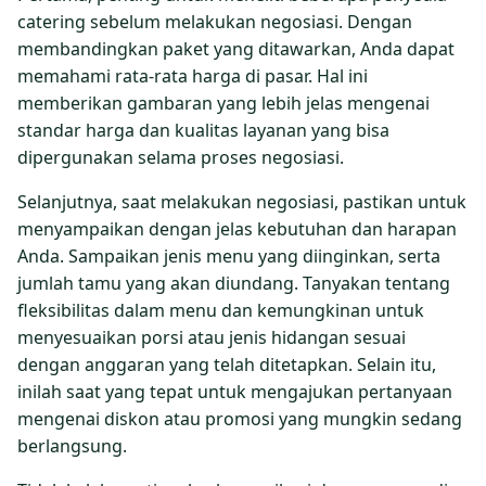
catering sebelum melakukan negosiasi. Dengan
membandingkan paket yang ditawarkan, Anda dapat
memahami rata-rata harga di pasar. Hal ini
memberikan gambaran yang lebih jelas mengenai
standar harga dan kualitas layanan yang bisa
dipergunakan selama proses negosiasi.
Selanjutnya, saat melakukan negosiasi, pastikan untuk
menyampaikan dengan jelas kebutuhan dan harapan
Anda. Sampaikan jenis menu yang diinginkan, serta
jumlah tamu yang akan diundang. Tanyakan tentang
fleksibilitas dalam menu dan kemungkinan untuk
menyesuaikan porsi atau jenis hidangan sesuai
dengan anggaran yang telah ditetapkan. Selain itu,
inilah saat yang tepat untuk mengajukan pertanyaan
mengenai diskon atau promosi yang mungkin sedang
berlangsung.