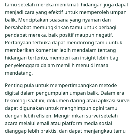
tamu setelah mereka menikmati hidangan juga dapat
menjadi cara yang efektif untuk memperoleh umpan
balik. Menciptakan suasana yang nyaman dan
bersahabat memungkinkan tamu untuk berbagi
pendapat mereka, baik positif maupun negatif.
Pertanyaan terbuka dapat mendorong tamu untuk
memberikan komentar lebih mendalam tentang
hidangan tertentu, memberikan insight lebih bagi
penyelenggara dalam memilih menu di masa
mendatang.
Penting pula untuk mempertimbangkan metode
digital dalam pengumpulan umpan balik. Dalam era
teknologi saat ini, dokumen daring atau aplikasi survei
dapat digunakan untuk menghimpun opini tamu
dengan lebih efisien. Mengirimkan survei setelah
acara melalui email atau platform media sosial
dianggap lebih praktis, dan dapat menjangkau tamu