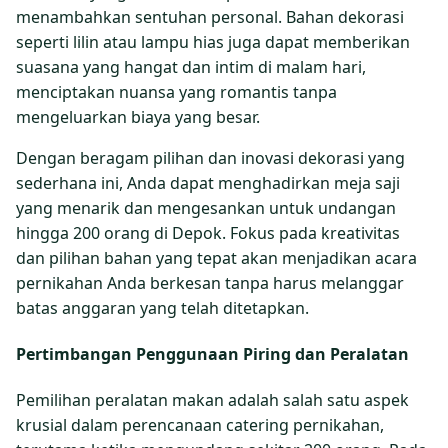
menambahkan sentuhan personal. Bahan dekorasi
seperti lilin atau lampu hias juga dapat memberikan
suasana yang hangat dan intim di malam hari,
menciptakan nuansa yang romantis tanpa
mengeluarkan biaya yang besar.
Dengan beragam pilihan dan inovasi dekorasi yang
sederhana ini, Anda dapat menghadirkan meja saji
yang menarik dan mengesankan untuk undangan
hingga 200 orang di Depok. Fokus pada kreativitas
dan pilihan bahan yang tepat akan menjadikan acara
pernikahan Anda berkesan tanpa harus melanggar
batas anggaran yang telah ditetapkan.
Pertimbangan Penggunaan Piring dan Peralatan
Pemilihan peralatan makan adalah salah satu aspek
krusial dalam perencanaan catering pernikahan,