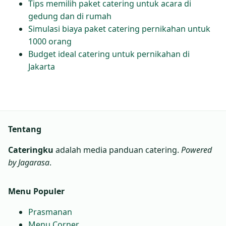
Tips memilih paket catering untuk acara di
gedung dan di rumah
Simulasi biaya paket catering pernikahan untuk
1000 orang
Budget ideal catering untuk pernikahan di
Jakarta
Tentang
Cateringku
adalah media panduan catering.
Powered
by Jagarasa
.
Menu Populer
Prasmanan
Menu Corner