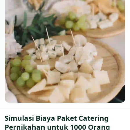
Simulasi Biaya Paket Catering
Pernikahan untuk 1000 Orang