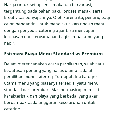
Harga untuk setiap jenis makanan bervariasi,
tergantung pada bahan baku, proses masak, serta
kreativitas penyajiannya. Oleh karena itu, penting bagi
calon pengantin untuk mendiskusikan rincian menu
dengan penyedia catering agar bisa mencapai
kepuasan dan kenyamanan bagi semua tamu yang
hadir.
Estimasi Biaya Menu Standard vs Premium
Dalam merencanakan acara pernikahan, salah satu
keputusan penting yang harus diambil adalah
pemilihan menu catering. Terdapat dua kategori
utama menu yang biasanya tersedia, yaitu menu
standard dan premium. Masing-masing memiliki
karakteristik dan biaya yang berbeda, yang akan
berdampak pada anggaran keseluruhan untuk
catering.