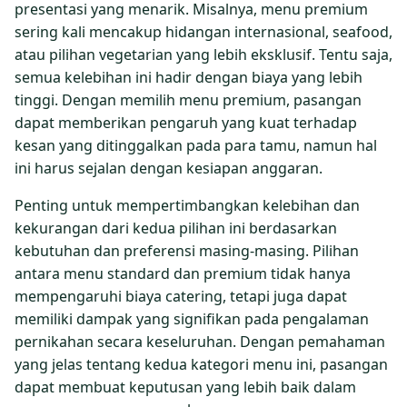
presentasi yang menarik. Misalnya, menu premium
sering kali mencakup hidangan internasional, seafood,
atau pilihan vegetarian yang lebih eksklusif. Tentu saja,
semua kelebihan ini hadir dengan biaya yang lebih
tinggi. Dengan memilih menu premium, pasangan
dapat memberikan pengaruh yang kuat terhadap
kesan yang ditinggalkan pada para tamu, namun hal
ini harus sejalan dengan kesiapan anggaran.
Penting untuk mempertimbangkan kelebihan dan
kekurangan dari kedua pilihan ini berdasarkan
kebutuhan dan preferensi masing-masing. Pilihan
antara menu standard dan premium tidak hanya
mempengaruhi biaya catering, tetapi juga dapat
memiliki dampak yang signifikan pada pengalaman
pernikahan secara keseluruhan. Dengan pemahaman
yang jelas tentang kedua kategori menu ini, pasangan
dapat membuat keputusan yang lebih baik dalam