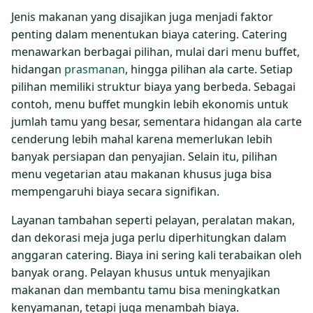
Jenis makanan yang disajikan juga menjadi faktor
penting dalam menentukan biaya catering. Catering
menawarkan berbagai pilihan, mulai dari menu buffet,
hidangan
prasmanan
, hingga pilihan ala carte. Setiap
pilihan memiliki struktur biaya yang berbeda. Sebagai
contoh, menu buffet mungkin lebih ekonomis untuk
jumlah tamu yang besar, sementara hidangan ala carte
cenderung lebih mahal karena memerlukan lebih
banyak persiapan dan penyajian. Selain itu, pilihan
menu vegetarian atau makanan khusus juga bisa
mempengaruhi biaya secara signifikan.
Layanan tambahan seperti pelayan, peralatan makan,
dan dekorasi meja juga perlu diperhitungkan dalam
anggaran catering. Biaya ini sering kali terabaikan oleh
banyak orang. Pelayan khusus untuk menyajikan
makanan dan membantu tamu bisa meningkatkan
kenyamanan, tetapi juga menambah biaya.