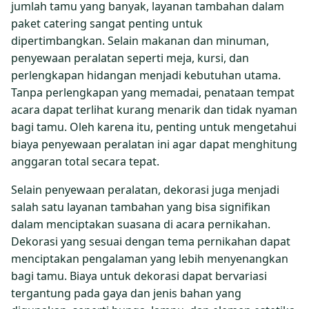
jumlah tamu yang banyak, layanan tambahan dalam
paket catering sangat penting untuk
dipertimbangkan. Selain makanan dan minuman,
penyewaan peralatan seperti meja, kursi, dan
perlengkapan hidangan menjadi kebutuhan utama.
Tanpa perlengkapan yang memadai, penataan tempat
acara dapat terlihat kurang menarik dan tidak nyaman
bagi tamu. Oleh karena itu, penting untuk mengetahui
biaya penyewaan peralatan ini agar dapat menghitung
anggaran total secara tepat.
Selain penyewaan peralatan, dekorasi juga menjadi
salah satu layanan tambahan yang bisa signifikan
dalam menciptakan suasana di acara pernikahan.
Dekorasi yang sesuai dengan tema pernikahan dapat
menciptakan pengalaman yang lebih menyenangkan
bagi tamu. Biaya untuk dekorasi dapat bervariasi
tergantung pada gaya dan jenis bahan yang