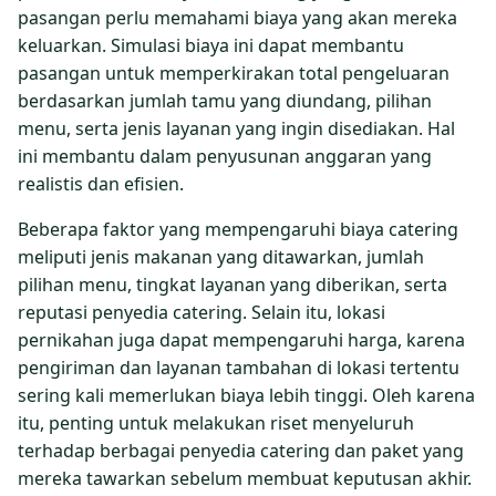
pasangan perlu memahami biaya yang akan mereka
keluarkan. Simulasi biaya ini dapat membantu
pasangan untuk memperkirakan total pengeluaran
berdasarkan jumlah tamu yang diundang, pilihan
menu, serta jenis layanan yang ingin disediakan. Hal
ini membantu dalam penyusunan anggaran yang
realistis dan efisien.
Beberapa faktor yang mempengaruhi biaya catering
meliputi jenis makanan yang ditawarkan, jumlah
pilihan menu, tingkat layanan yang diberikan, serta
reputasi penyedia catering. Selain itu, lokasi
pernikahan juga dapat mempengaruhi harga, karena
pengiriman dan layanan tambahan di lokasi tertentu
sering kali memerlukan biaya lebih tinggi. Oleh karena
itu, penting untuk melakukan riset menyeluruh
terhadap berbagai penyedia catering dan paket yang
mereka tawarkan sebelum membuat keputusan akhir.