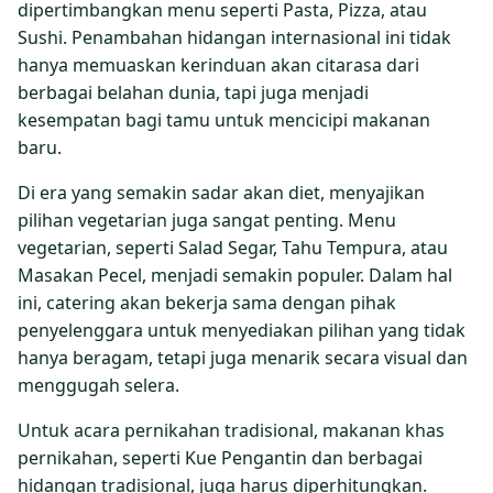
dipertimbangkan menu seperti Pasta, Pizza, atau
Sushi. Penambahan hidangan internasional ini tidak
hanya memuaskan kerinduan akan citarasa dari
berbagai belahan dunia, tapi juga menjadi
kesempatan bagi tamu untuk mencicipi makanan
baru.
Di era yang semakin sadar akan diet, menyajikan
pilihan vegetarian juga sangat penting. Menu
vegetarian, seperti Salad Segar, Tahu Tempura, atau
Masakan Pecel, menjadi semakin populer. Dalam hal
ini, catering akan bekerja sama dengan pihak
penyelenggara untuk menyediakan pilihan yang tidak
hanya beragam, tetapi juga menarik secara visual dan
menggugah selera.
Untuk acara pernikahan tradisional, makanan khas
pernikahan, seperti Kue Pengantin dan berbagai
hidangan tradisional, juga harus diperhitungkan.