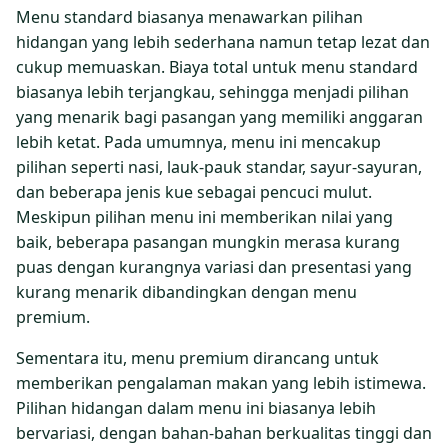
Menu standard biasanya menawarkan pilihan
hidangan yang lebih sederhana namun tetap lezat dan
cukup memuaskan. Biaya total untuk menu standard
biasanya lebih terjangkau, sehingga menjadi pilihan
yang menarik bagi pasangan yang memiliki anggaran
lebih ketat. Pada umumnya, menu ini mencakup
pilihan seperti nasi, lauk-pauk standar, sayur-sayuran,
dan beberapa jenis kue sebagai pencuci mulut.
Meskipun pilihan menu ini memberikan nilai yang
baik, beberapa pasangan mungkin merasa kurang
puas dengan kurangnya variasi dan presentasi yang
kurang menarik dibandingkan dengan menu
premium.
Sementara itu, menu premium dirancang untuk
memberikan pengalaman makan yang lebih istimewa.
Pilihan hidangan dalam menu ini biasanya lebih
bervariasi, dengan bahan-bahan berkualitas tinggi dan