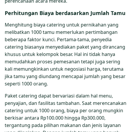
perencanaan acara mereka.
Perhitungan Biaya berdasarkan Jumlah Tamu
Menghitung biaya catering untuk pernikahan yang
melibatkan 1000 tamu memerlukan pertimbangan
beberapa faktor kunci. Pertama-tama, penyedia
catering biasanya menyediakan paket yang dirancang
khusus untuk kelompok besar. Hal ini tidak hanya
memudahkan proses pemesanan tetapi juga sering
kali memungkinkan untuk negosiasi harga, terutama
jika tamu yang diundang mencapai jumlah yang besar
seperti 1000 orang.
Paket catering dapat bervariasi dalam hal menu,
penyajian, dan fasilitas tambahan. Saat merencanakan
catering untuk 1000 orang, biaya per orang mungkin
berkisar antara Rp100.000 hingga Rp300.000,
tergantung pada pilihan makanan dan jenis layanan