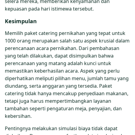
selera mereka, memberikan kenyamanan dan
kepuasan pada hari istimewa tersebut.
Kesimpulan
Memilih paket catering pernikahan yang tepat untuk
1000 orang merupakan salah satu aspek krusial dalam
perencanaan acara pernikahan. Dari pembahasan
yang telah dilakukan, dapat disimpulkan bahwa
perencanaan yang matang adalah kunci untuk
memastikan keberhasilan acara. Aspek yang perlu
diperhatikan meliputi pilihan menu, jumlah tamu yang
diundang, serta anggaran yang tersedia. Paket
catering tidak hanya mencakup penyediaan makanan,
tetapi juga harus mempertimbangkan layanan
tambahan seperti pengaturan meja, penyajian, dan
kebersihan.
Pentingnya melakukan simulasi biaya tidak dapat