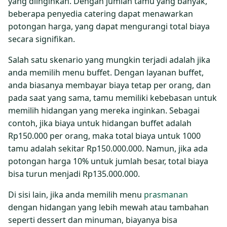
yang diinginkan. Dengan jumlah tamu yang banyak,
beberapa penyedia catering dapat menawarkan
potongan harga, yang dapat mengurangi total biaya
secara signifikan.
Salah satu skenario yang mungkin terjadi adalah jika
anda memilih menu buffet. Dengan layanan buffet,
anda biasanya membayar biaya tetap per orang, dan
pada saat yang sama, tamu memiliki kebebasan untuk
memilih hidangan yang mereka inginkan. Sebagai
contoh, jika biaya untuk hidangan buffet adalah
Rp150.000 per orang, maka total biaya untuk 1000
tamu adalah sekitar Rp150.000.000. Namun, jika ada
potongan harga 10% untuk jumlah besar, total biaya
bisa turun menjadi Rp135.000.000.
Di sisi lain, jika anda memilih menu
prasmanan
dengan hidangan yang lebih mewah atau tambahan
seperti dessert dan minuman, biayanya bisa