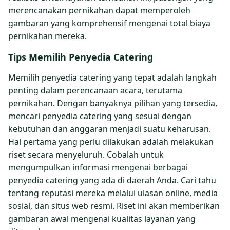
merencanakan pernikahan dapat memperoleh
gambaran yang komprehensif mengenai total biaya
pernikahan mereka.
Tips Memilih Penyedia Catering
Memilih penyedia catering yang tepat adalah langkah
penting dalam perencanaan acara, terutama
pernikahan. Dengan banyaknya pilihan yang tersedia,
mencari penyedia catering yang sesuai dengan
kebutuhan dan anggaran menjadi suatu keharusan.
Hal pertama yang perlu dilakukan adalah melakukan
riset secara menyeluruh. Cobalah untuk
mengumpulkan informasi mengenai berbagai
penyedia catering yang ada di daerah Anda. Cari tahu
tentang reputasi mereka melalui ulasan online, media
sosial, dan situs web resmi. Riset ini akan memberikan
gambaran awal mengenai kualitas layanan yang