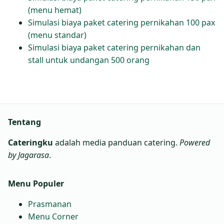
(menu hemat)
Simulasi biaya paket catering pernikahan 100 pax
(menu standar)
Simulasi biaya paket catering pernikahan dan
stall untuk undangan 500 orang
Tentang
Cateringku
adalah media panduan catering.
Powered
by Jagarasa
.
Menu Populer
Prasmanan
Menu Corner