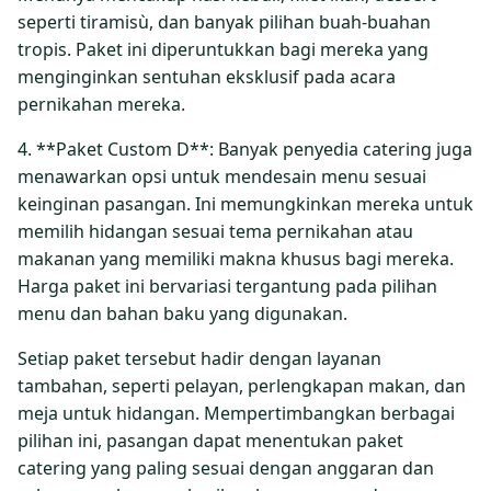
seperti tiramisù, dan banyak pilihan buah-buahan
tropis. Paket ini diperuntukkan bagi mereka yang
menginginkan sentuhan eksklusif pada acara
pernikahan mereka.
4. **Paket Custom D**: Banyak penyedia catering juga
menawarkan opsi untuk mendesain menu sesuai
keinginan pasangan. Ini memungkinkan mereka untuk
memilih hidangan sesuai tema pernikahan atau
makanan yang memiliki makna khusus bagi mereka.
Harga paket ini bervariasi tergantung pada pilihan
menu dan bahan baku yang digunakan.
Setiap paket tersebut hadir dengan layanan
tambahan, seperti pelayan, perlengkapan makan, dan
meja untuk hidangan. Mempertimbangkan berbagai
pilihan ini, pasangan dapat menentukan paket
catering yang paling sesuai dengan anggaran dan