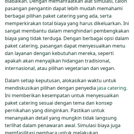
diabaikan. Dengan memanfaatkan alat simulasi, calon
pasangan pengantin dapat lebih mudah memahami
berbagai pilihan paket catering yang ada, serta
memperkirakan total biaya yang harus dikeluarkan. Ini
sangat membantu dalam menghindari pembengkakan
biaya yang tidak terduga. Dengan berbagai opsi dalam
paket catering, pasangan dapat menyesuaikan menu
dan layanan dengan kebutuhan mereka, seperti
apakah akan menyajikan hidangan tradisional,
internasional, atau pilihan vegetarian dan vegan.
Dalam setiap keputusan, alokasikan waktu untuk
mendiskusikan pilihan dengan penyedia
jasa catering
.
Ini memberikan kesempatan untuk menyesuaikan
paket catering sesuai dengan tema dan konsep
pernikahan yang diinginkan. Pastikan untuk
menanyakan detail yang mungkin tidak langsung
terlihat dalam penawaran awal. Simulasi biaya juga
memfasilitasi pembaca untuk melakukan