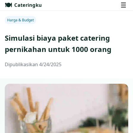
🍽️
☰
Cateringku
Harga & Budget
Simulasi biaya paket catering
pernikahan untuk 1000 orang
Dipublikasikan 4/24/2025