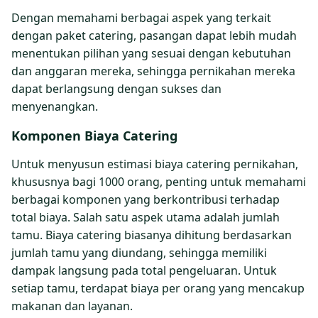
Dengan memahami berbagai aspek yang terkait
dengan paket catering, pasangan dapat lebih mudah
menentukan pilihan yang sesuai dengan kebutuhan
dan anggaran mereka, sehingga pernikahan mereka
dapat berlangsung dengan sukses dan
menyenangkan.
Komponen Biaya Catering
Untuk menyusun estimasi biaya catering pernikahan,
khususnya bagi 1000 orang, penting untuk memahami
berbagai komponen yang berkontribusi terhadap
total biaya. Salah satu aspek utama adalah jumlah
tamu. Biaya catering biasanya dihitung berdasarkan
jumlah tamu yang diundang, sehingga memiliki
dampak langsung pada total pengeluaran. Untuk
setiap tamu, terdapat biaya per orang yang mencakup
makanan dan layanan.