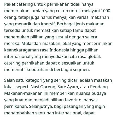
Paket catering untuk pernikahan tidak hanya
memerlukan jumlah yang cukup untuk melayani 1000
orang, tetapi juga harus menyajikan variasi makanan
yang menarik dan imersif. Berbagai jenis makanan
tersedia untuk memastikan setiap tamu dapat
menemukan pilihan yang sesuai dengan selera
mereka. Mulai dari masakan lokal yang mencerminkan
keanekaragaman rasa Indonesia hingga pilihan
internasional yang menyediakan cita rasa global,
catering pernikahan dapat disesuaikan untuk
memenuhi kebutuhan di berbagai segmen.
Salah satu kategori yang sering dicari adalah masakan
lokal, seperti Nasi Goreng, Sate Ayam, atau Rendang.
Makanan-makanan ini memberikan nuansa budaya
yang kuat dan menjadi pilihan favorit di banyak
pernikahan. Selanjutnya, bagi pasangan yang ingin
menambahkan sentuhan internasional, dapat