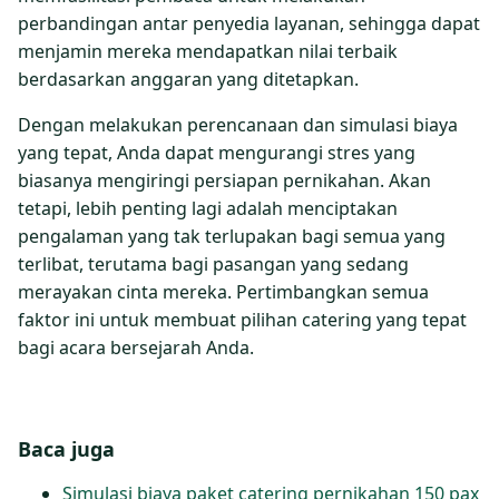
perbandingan antar penyedia layanan, sehingga dapat
menjamin mereka mendapatkan nilai terbaik
berdasarkan anggaran yang ditetapkan.
Dengan melakukan perencanaan dan simulasi biaya
yang tepat, Anda dapat mengurangi stres yang
biasanya mengiringi persiapan pernikahan. Akan
tetapi, lebih penting lagi adalah menciptakan
pengalaman yang tak terlupakan bagi semua yang
terlibat, terutama bagi pasangan yang sedang
merayakan cinta mereka. Pertimbangkan semua
faktor ini untuk membuat pilihan catering yang tepat
bagi acara bersejarah Anda.
Baca juga
Simulasi biaya paket catering pernikahan 150 pax