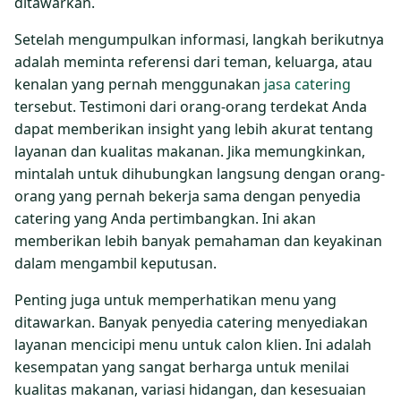
ditawarkan.
Setelah mengumpulkan informasi, langkah berikutnya
adalah meminta referensi dari teman, keluarga, atau
kenalan yang pernah menggunakan
jasa catering
tersebut. Testimoni dari orang-orang terdekat Anda
dapat memberikan insight yang lebih akurat tentang
layanan dan kualitas makanan. Jika memungkinkan,
mintalah untuk dihubungkan langsung dengan orang-
orang yang pernah bekerja sama dengan penyedia
catering yang Anda pertimbangkan. Ini akan
memberikan lebih banyak pemahaman dan keyakinan
dalam mengambil keputusan.
Penting juga untuk memperhatikan menu yang
ditawarkan. Banyak penyedia catering menyediakan
layanan mencicipi menu untuk calon klien. Ini adalah
kesempatan yang sangat berharga untuk menilai
kualitas makanan, variasi hidangan, dan kesesuaian