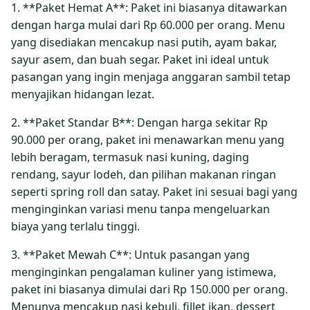
1. **Paket Hemat A**: Paket ini biasanya ditawarkan
dengan harga mulai dari Rp 60.000 per orang. Menu
yang disediakan mencakup nasi putih, ayam bakar,
sayur asem, dan buah segar. Paket ini ideal untuk
pasangan yang ingin menjaga anggaran sambil tetap
menyajikan hidangan lezat.
2. **Paket Standar B**: Dengan harga sekitar Rp
90.000 per orang, paket ini menawarkan menu yang
lebih beragam, termasuk nasi kuning, daging
rendang, sayur lodeh, dan pilihan makanan ringan
seperti spring roll dan satay. Paket ini sesuai bagi yang
menginginkan variasi menu tanpa mengeluarkan
biaya yang terlalu tinggi.
3. **Paket Mewah C**: Untuk pasangan yang
menginginkan pengalaman kuliner yang istimewa,
paket ini biasanya dimulai dari Rp 150.000 per orang.
Menunya mencakup nasi kebuli, fillet ikan, dessert