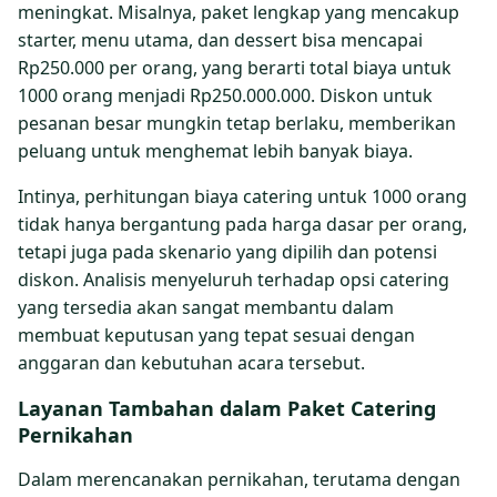
meningkat. Misalnya, paket lengkap yang mencakup
starter, menu utama, dan dessert bisa mencapai
Rp250.000 per orang, yang berarti total biaya untuk
1000 orang menjadi Rp250.000.000. Diskon untuk
pesanan besar mungkin tetap berlaku, memberikan
peluang untuk menghemat lebih banyak biaya.
Intinya, perhitungan biaya catering untuk 1000 orang
tidak hanya bergantung pada harga dasar per orang,
tetapi juga pada skenario yang dipilih dan potensi
diskon. Analisis menyeluruh terhadap opsi catering
yang tersedia akan sangat membantu dalam
membuat keputusan yang tepat sesuai dengan
anggaran dan kebutuhan acara tersebut.
Layanan Tambahan dalam Paket Catering
Pernikahan
Dalam merencanakan pernikahan, terutama dengan