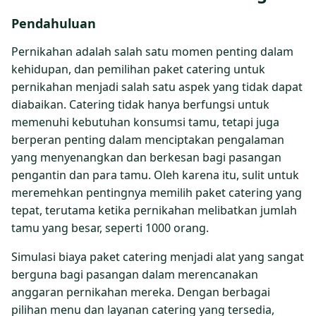
Pendahuluan
Pernikahan adalah salah satu momen penting dalam
kehidupan, dan pemilihan paket catering untuk
pernikahan menjadi salah satu aspek yang tidak dapat
diabaikan. Catering tidak hanya berfungsi untuk
memenuhi kebutuhan konsumsi tamu, tetapi juga
berperan penting dalam menciptakan pengalaman
yang menyenangkan dan berkesan bagi pasangan
pengantin dan para tamu. Oleh karena itu, sulit untuk
meremehkan pentingnya memilih paket catering yang
tepat, terutama ketika pernikahan melibatkan jumlah
tamu yang besar, seperti 1000 orang.
Simulasi biaya paket catering menjadi alat yang sangat
berguna bagi pasangan dalam merencanakan
anggaran pernikahan mereka. Dengan berbagai
pilihan menu dan layanan catering yang tersedia,