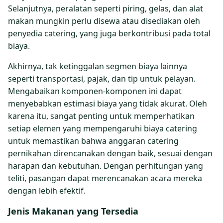
Selanjutnya, peralatan seperti piring, gelas, dan alat
makan mungkin perlu disewa atau disediakan oleh
penyedia catering, yang juga berkontribusi pada total
biaya.
Akhirnya, tak ketinggalan segmen biaya lainnya
seperti transportasi, pajak, dan tip untuk pelayan.
Mengabaikan komponen-komponen ini dapat
menyebabkan estimasi biaya yang tidak akurat. Oleh
karena itu, sangat penting untuk memperhatikan
setiap elemen yang mempengaruhi biaya catering
untuk memastikan bahwa anggaran catering
pernikahan direncanakan dengan baik, sesuai dengan
harapan dan kebutuhan. Dengan perhitungan yang
teliti, pasangan dapat merencanakan acara mereka
dengan lebih efektif.
Jenis Makanan yang Tersedia