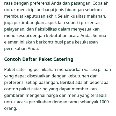
rasa dengan preferensi Anda dan pasangan. Cobalah
untuk mencicipi berbagai jenis hidangan sebelum
membuat keputusan akhir. Selain kualitas makanan,
juga pertimbangkan aspek lain seperti presentasi,
pelayanan, dan fleksibilitas dalam menyesuaikan
menu sesuai dengan kebutuhan acara Anda. Semua
elemen ini akan berkontribusi pada kesuksesan
pernikahan Anda.
Contoh Daftar Paket Catering
Paket catering pernikahan menawarkan variasi pilihan
yang dapat disesuaikan dengan kebutuhan dan
preferensi setiap pasangan. Berikut adalah beberapa
contoh paket catering yang dapat memberikan
gambaran mengenai harga dan menu yang tersedia
untuk acara pernikahan dengan tamu sebanyak 1000
orang.