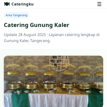
🍽️
☰
Cateringku
Area Tangerang
Catering Gunung Kaler
Update 28 August 2025 · Layanan catering lengkap di
Gunung Kaler, Tangerang.