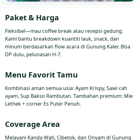
Paket & Harga
Fleksibel—mau coffee break atau resepsi gedung.
Kami bantu breakdown kuantiti lauk, snack, dan
minum berdasarkan flow acara di Gunung Kaler. Bisa
DP dulu, pelunasan H‑7.
Menu Favorit Tamu
Kombinasi aman semua usia: Ayam Krispy, Sawi cah
ayam, Sup Bakso Rambutan. Tambahan premium: Mie
Lethek + corner Es Puter Penuh.
Coverage Area
Melayani Kanda Wati, Cibetok, dan Onyam di Gunung