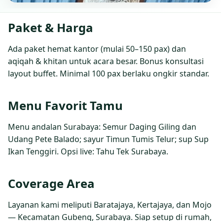
Paket & Harga
Ada paket hemat kantor (mulai 50–150 pax) dan
aqiqah & khitan untuk acara besar. Bonus konsultasi
layout buffet. Minimal 100 pax berlaku ongkir standar.
Menu Favorit Tamu
Menu andalan Surabaya: Semur Daging Giling dan
Udang Pete Balado; sayur Timun Tumis Telur; sup Sup
Ikan Tenggiri. Opsi live: Tahu Tek Surabaya.
Coverage Area
Layanan kami meliputi Baratajaya, Kertajaya, dan Mojo
— Kecamatan Gubeng, Surabaya. Siap setup di rumah,