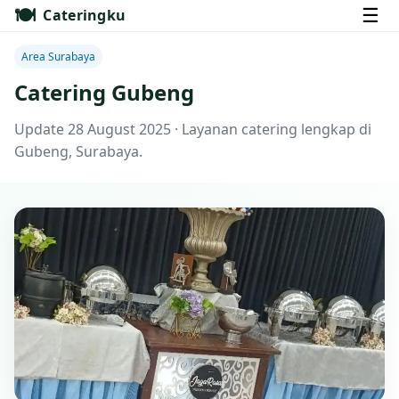
🍽️
☰
Cateringku
Area Surabaya
Catering Gubeng
Update 28 August 2025 · Layanan catering lengkap di
Gubeng, Surabaya.