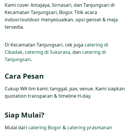
Kami cover Antajaya, Sirnasari, dan Tanjungsari di
Kecamatan Tanjungsari, Bogor. Titik acara
indoor/outdoor menyesuaikan, opsi genset & meja
tersedia.
Di Kecamatan Tanjungsari, cek juga
catering di
Cibadak
,
catering di Sukarasa
, dan
catering di
Tanjungsari
.
Cara Pesan
Cukup WA tim kami: tanggal, pax, venue. Kami siapkan
quotation transparan & timeline H‑day.
Siap Mulai?
Mulai dari
catering Bogor
&
catering prasmanan