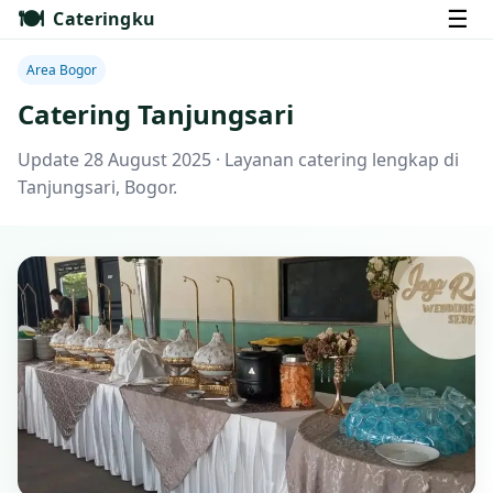
🍽️
☰
Cateringku
Area Bogor
Catering Tanjungsari
Update 28 August 2025 · Layanan catering lengkap di
Tanjungsari, Bogor.