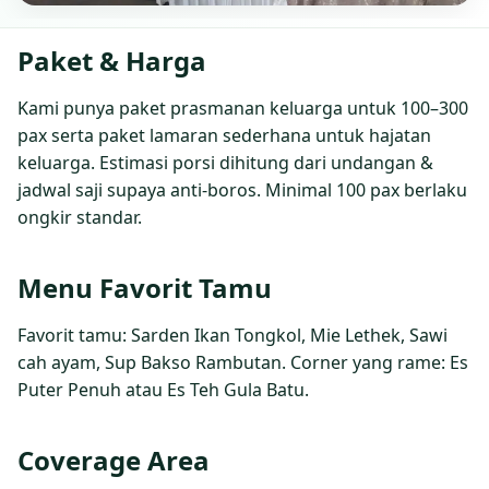
Paket & Harga
Kami punya paket prasmanan keluarga untuk 100–300
pax serta paket lamaran sederhana untuk hajatan
keluarga. Estimasi porsi dihitung dari undangan &
jadwal saji supaya anti‑boros. Minimal 100 pax berlaku
ongkir standar.
Menu Favorit Tamu
Favorit tamu: Sarden Ikan Tongkol, Mie Lethek, Sawi
cah ayam, Sup Bakso Rambutan. Corner yang rame: Es
Puter Penuh atau Es Teh Gula Batu.
Coverage Area