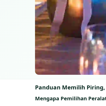
Panduan Memilih Piring,
Mengapa Pemilihan Perala