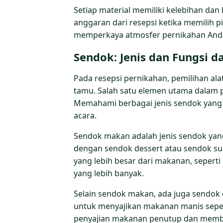
Setiap material memiliki kelebihan da
anggaran dari resepsi ketika memilih pi
memperkaya atmosfer pernikahan And
Sendok: Jenis dan Fungsi d
Pada resepsi pernikahan, pemilihan a
tamu. Salah satu elemen utama dalam p
Memahami berbagai jenis sendok yang
acara.
Sendok makan adalah jenis sendok yang
dengan sendok dessert atau sendok su
yang lebih besar dari makanan, sepert
yang lebih banyak.
Selain sendok makan, ada juga sendok d
untuk menyajikan makanan manis sepe
penyajian makanan penutup dan membe