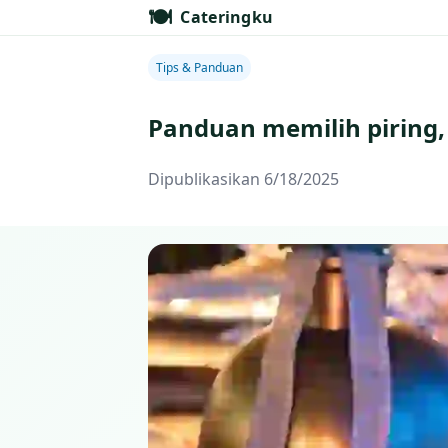
🍽️
Cateringku
Tips & Panduan
Panduan memilih piring,
Dipublikasikan 6/18/2025