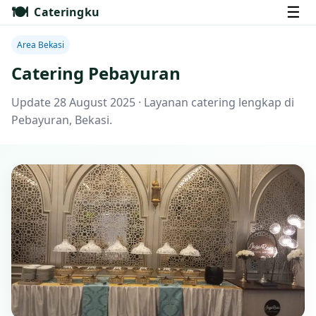
🍽️
☰
Cateringku
Area Bekasi
Catering Pebayuran
Update 28 August 2025 · Layanan catering lengkap di
Pebayuran, Bekasi.