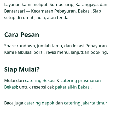
Layanan kami meliputi Sumberurip, Karangjaya, dan
Bantarsari — Kecamatan Pebayuran, Bekasi. Siap
setup di rumah, aula, atau tenda.
Cara Pesan
Share rundown, jumlah tamu, dan lokasi Pebayuran.
Kami kalkulasi porsi, revisi menu, lanjutkan booking.
Siap Mulai?
Mulai dari
catering Bekasi
&
catering prasmanan
Bekasi
; untuk resepsi cek
paket all‑in Bekasi
.
Baca juga
catering depok
dan
catering jakarta timur
.