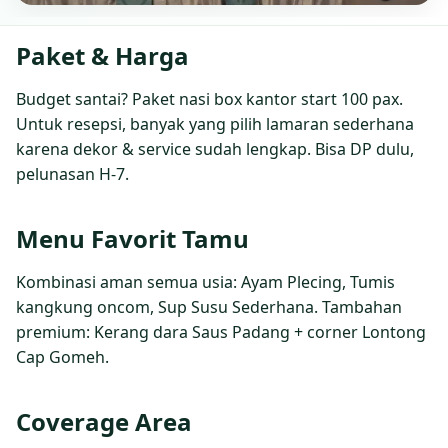
Paket & Harga
Budget santai? Paket nasi box kantor start 100 pax.
Untuk resepsi, banyak yang pilih lamaran sederhana
karena dekor & service sudah lengkap. Bisa DP dulu,
pelunasan H‑7.
Menu Favorit Tamu
Kombinasi aman semua usia: Ayam Plecing, Tumis
kangkung oncom, Sup Susu Sederhana. Tambahan
premium: Kerang dara Saus Padang + corner Lontong
Cap Gomeh.
Coverage Area